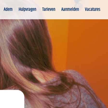
Adem
Hulpvragen
Tarieven
Aanmelden
Vacatures