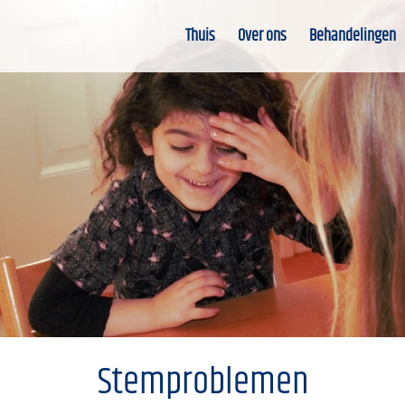
Thuis
Over ons
Behandelingen
Stemproblemen