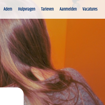
Adem
Hulpvragen
Tarieven
Aanmelden
Vacatures