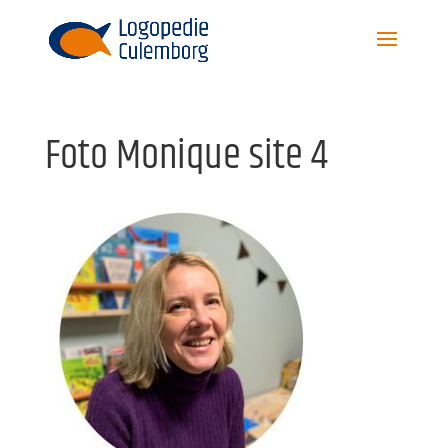
Foto Monique site 4