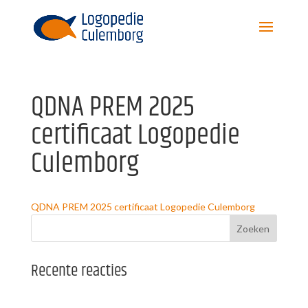
QDNA PREM 2025
certificaat Logopedie
Culemborg
QDNA PREM 2025 certificaat Logopedie Culemborg
Recente reacties